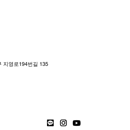
지영로194번길 135