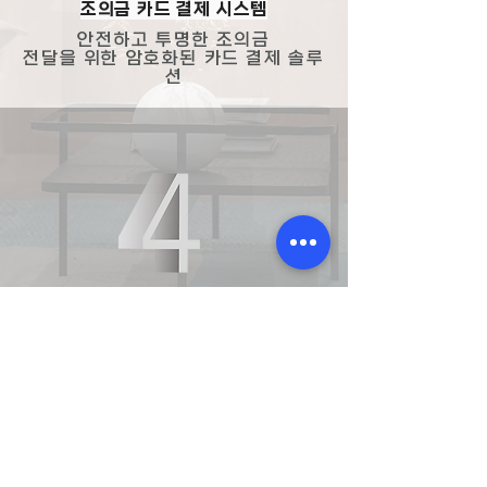
조의금 카드 결제 시스템
안전하고 투명한 조의금
전달을 위한 암호화된 카드 결제 솔루
션
고인 추억 기록&보관
고인의 삶을 정의하는
이야기, 사진, 영상을
안전하게 보존하고 공유