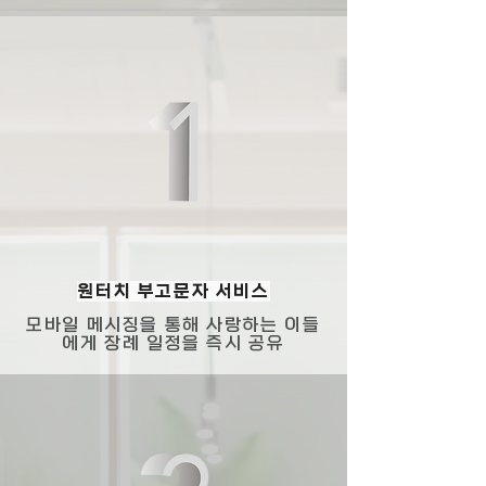
​원터치 부고문자 서비스
모바일 메시징을 통해 사랑하는 이들
에게 장례 일정을 즉시 공유