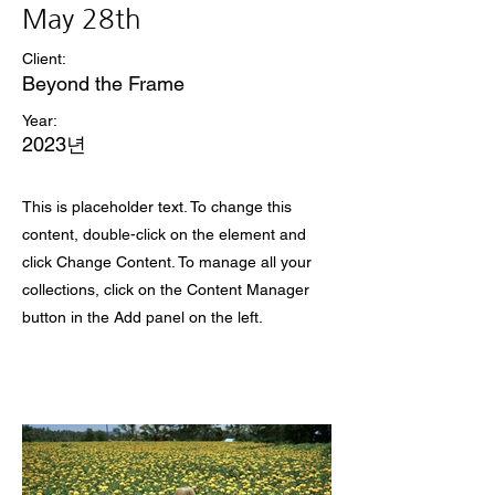
May 28th
Client:
Beyond the Frame
Year:
2023년
This is placeholder text. To change this
content, double-click on the element and
click Change Content. To manage all your
collections, click on the Content Manager
button in the Add panel on the left.